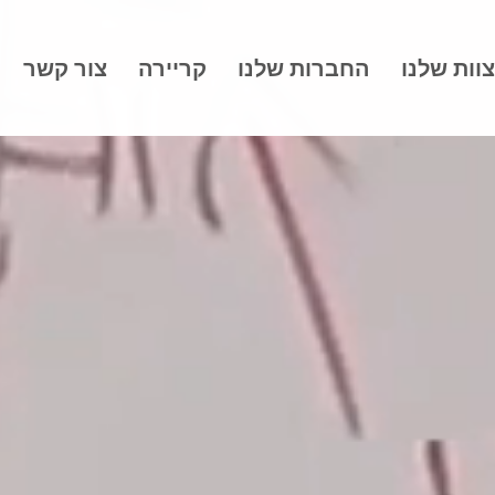
וות שלנו
החברות שלנו
קריירה
צור קשר